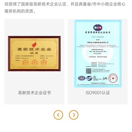
经获得了国家级高新技术企业认定，并且具备省/市中小微企业核心
服务机构的资质。
高新技术企业证书
ISO9001认证