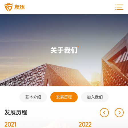
关于我们
基本介绍
发展历程
加入我们
发展历程
2021
2022