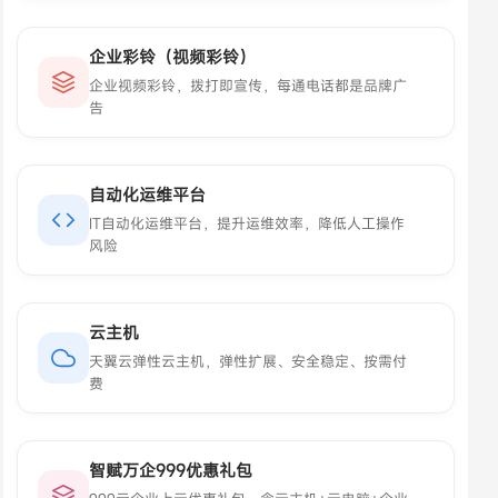
企业彩铃（视频彩铃）
企业视频彩铃，拨打即宣传，每通电话都是品牌广
告
自动化运维平台
IT自动化运维平台，提升运维效率，降低人工操作
风险
云主机
天翼云弹性云主机，弹性扩展、安全稳定、按需付
费
智赋万企999优惠礼包