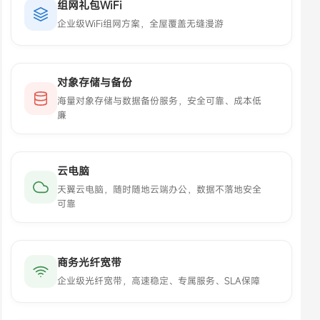
组网礼包WiFi
企业级WiFi组网方案，全屋覆盖无缝漫游
对象存储与备份
海量对象存储与数据备份服务，安全可靠、成本低
廉
云电脑
天翼云电脑，随时随地云端办公，数据不落地安全
可靠
商务光纤宽带
企业级光纤宽带，高速稳定、专属服务、SLA保障