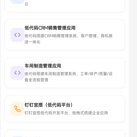
云
低代码CRM销售管理应用
低代码搭建CRM销售管理系统，客户管理、商机跟
进一体化
车间制造管理应用
低代码搭建车间制造管理系统，工单/排产/质量/设
备全流程管理
钉钉宜搭（低代码平台）
钉钉宜搭低代码开发平台，拖拽式搭建企业应用