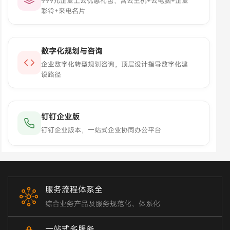
999元企业上云优惠礼包，含云主机+云电脑+企业
彩铃+来电名片
数字化规划与咨询
企业数字化转型规划咨询，顶层设计指导数字化建
设路径
钉钉企业版
钉钉企业版本，一站式企业协同办公平台
服务流程体系全
综合业务产品及服务规范化、体系化
一站式多服务