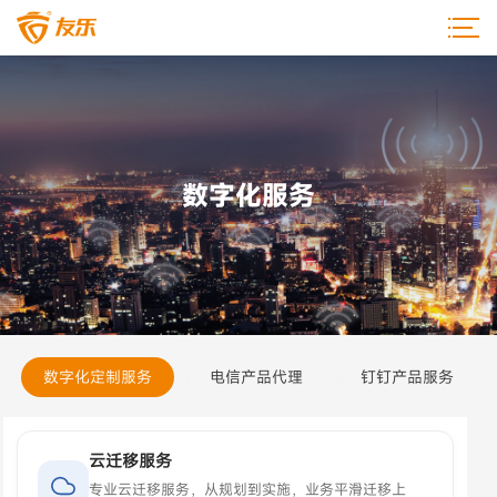
数字化服务
数字化定制服务
电信产品代理
钉钉产品服务
云迁移服务
专业云迁移服务，从规划到实施，业务平滑迁移上