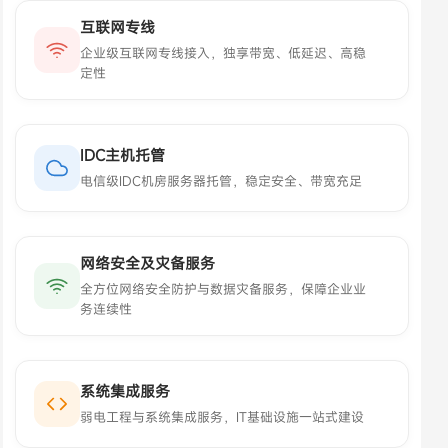
互联网专线
企业级互联网专线接入，独享带宽、低延迟、高稳
定性
IDC主机托管
电信级IDC机房服务器托管，稳定安全、带宽充足
网络安全及灾备服务
全方位网络安全防护与数据灾备服务，保障企业业
务连续性
系统集成服务
弱电工程与系统集成服务，IT基础设施一站式建设