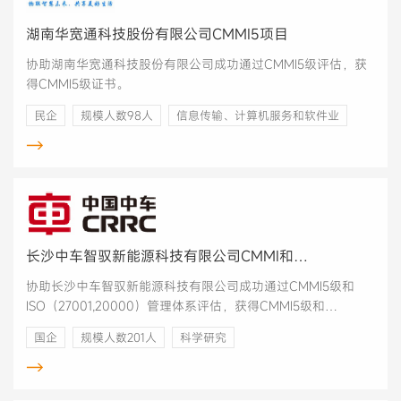
湖南华宽通科技股份有限公司CMMI5项目
协助湖南华宽通科技股份有限公司成功通过CMMI5级评估，获
得CMMI5级证书。
民企
规模人数98人
信息传输、计算机服务和软件业
→
长沙中车智驭新能源科技有限公司CMMI和
ISO（27001,20000）体系咨询、认证采购项目
协助长沙中车智驭新能源科技有限公司成功通过CMMI5级和
ISO（27001,20000）管理体系评估，获得CMMI5级和
ISO（27001,20000）体系证书。
国企
规模人数201人
科学研究
→