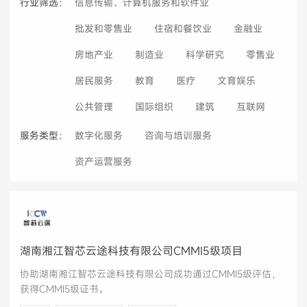
行业筛选：
信息传输、计算机服务和软件业
批发和零售业
住宿和餐饮业
金融业
房地产业
制造业
科学研究
零售业
居民服务
教育
医疗
文育娱乐
公共管理
国际组织
建筑
互联网
服务类型：
数字化服务
咨询与培训服务
资产运营服务
湖南湘江智芯云途科技有限公司CMMI5级项目
协助湖南湘江智芯云途科技有限公司成功通过CMMI5级评估，
获得CMMI5级证书。