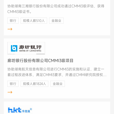
协助湖南三湘银行股份有限公司成功通过CMMI3级评估，获得
CMMI3级证书。
银行
规模人数510人
金融业
→
廊坊银行股份有限公司CMMI3级项目
协助湖南航天信息有限公司进行CMMI3的实施和认证，建立一
套过程改进体系，满足CMMI3要求，并通过CMMI研究院授权主
任评估师的评估。
银行
规模人数1824人
金融业
→