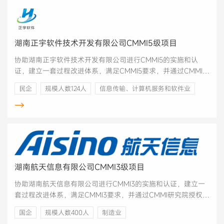
湖南正宇软件技术开发有限公司CMMI5级项目
协助湖南正宇软件技术开发有限公司进行CMMI5的实施和认
证，建立一套过程改进体系，满足CMMI5要求，并通过CMMI研
究院授权主任评估师的评估。
民企
规模人数124人
信息传输、计算机服务和软件业
→
湖南航天信息有限公司CMMI3级项目
协助湖南航天信息有限公司进行CMMI3的实施和认证，建立一
套过程改进体系，满足CMMI3要求，并通过CMMI研究院授权主
任评估师的评估。
国企
规模人数400人
制造业