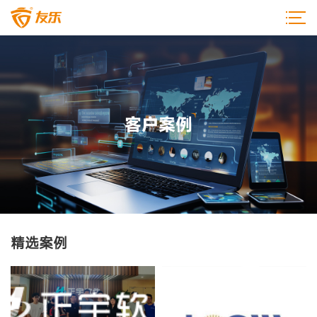
客户案例
精选案例