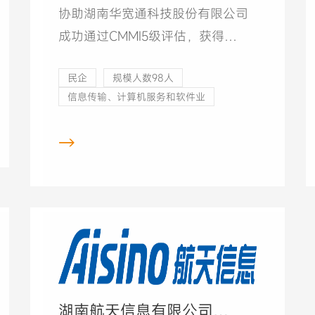
协助湖南华宽通科技股份有限公司
成功通过CMMI5级评估，获得
CMMI5级证书。
民企
规模人数98人
信息传输、计算机服务和软件业
→
湖南航天信息有限公司