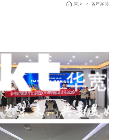
首页
>
客户案例