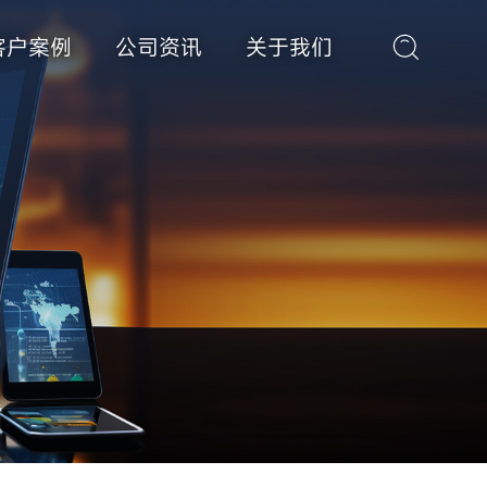
客户案例
公司资讯
关于我们