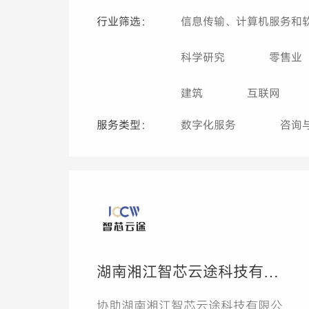
行业筛选：
信息传输、计算机服务和
科学研究
零售业
建筑
互联网
服务类型：
数字化服务
咨询
湖南湘江智芯云途科技有限
公司CMMI5级项目
协助湖南湘江智芯云途科技有限公