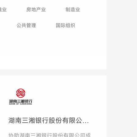
融业
房地产业
制造业
公共管理
国际组织
湖南三湘银行股份有限公司
CMMI3级项目
协助湖南三湘银行股份有限公司成