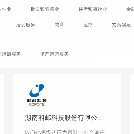
软件业
批发和零售业
住宿和餐饮业
金
居民服务
教育
医疗
文育娱乐
与培训服务
资产运营服务
湖南湘邮科技股份有限公司
CMMI5级项目
以CMM5级认证为基准，结合客户