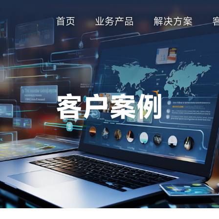
首页
业务产品
解决方案
客户案例